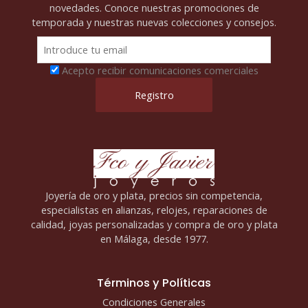
novedades. Conoce nuestras promociones de
temporada y nuestras nuevas colecciones y consejos.
Acepto recibir comunicaciones comerciales
Joyería de oro y plata, precios sin competencia,
especialistas en alianzas, relojes, reparaciones de
calidad, joyas personalizadas y compra de oro y plata
en Málaga, desde 1977.
Términos y Políticas
Condiciones Generales