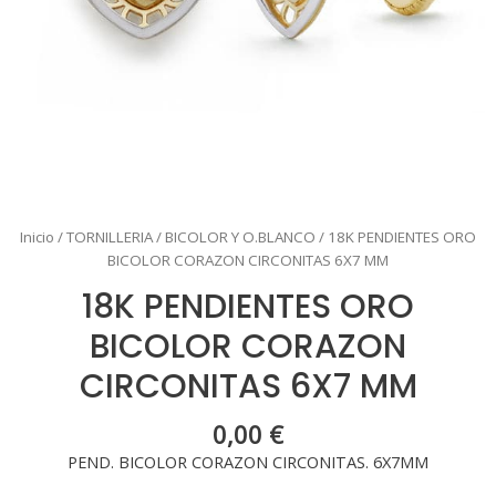
Inicio
/
TORNILLERIA
/
BICOLOR Y O.BLANCO
/ 18K PENDIENTES ORO
BICOLOR CORAZON CIRCONITAS 6X7 MM
18K PENDIENTES ORO
BICOLOR CORAZON
CIRCONITAS 6X7 MM
0,00
€
PEND. BICOLOR CORAZON CIRCONITAS. 6X7MM