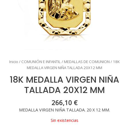
Inicio
/
COMUNIÓN E INFANTIL
/
MEDALLAS DE COMUNION
/ 18K
MEDALLA VIRGEN NIÑA TALLADA 20X12 MM
18K MEDALLA VIRGEN NIÑA
TALLADA 20X12 MM
266,10
€
MEDALLA VIRGEN NIÑA TALLADA. 20 X 12 MM.
Sin existencias