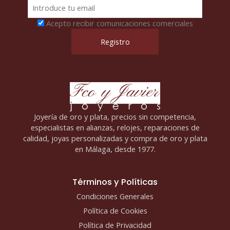
Acepto recibir comunicaciones comerciales
Joyería de oro y plata, precios sin competencia,
especialistas en alianzas, relojes, reparaciones de
calidad, joyas personalizadas y compra de oro y plata
en Málaga, desde 1977.
Términos y Políticas
Condiciones Generales
Política de Cookies
Política de Privacidad