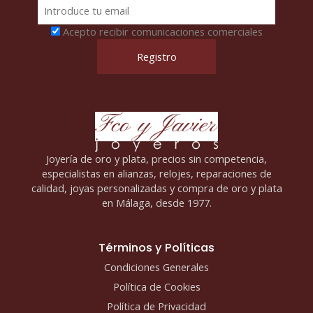
Acepto recibir comunicaciones comerciales
Joyería de oro y plata, precios sin competencia,
especialistas en alianzas, relojes, reparaciones de
calidad, joyas personalizadas y compra de oro y plata
en Málaga, desde 1977.
Términos y Políticas
Condiciones Generales
Política de Cookies
Política de Privacidad