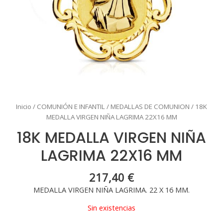
Inicio
/
COMUNIÓN E INFANTIL
/
MEDALLAS DE COMUNION
/ 18K
MEDALLA VIRGEN NIÑA LAGRIMA 22X16 MM
18K MEDALLA VIRGEN NIÑA
LAGRIMA 22X16 MM
217,40
€
MEDALLA VIRGEN NIÑA LAGRIMA. 22 X 16 MM.
Sin existencias