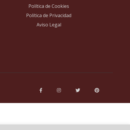
Política de Cookies
Política de Privacidad
Aviso Legal