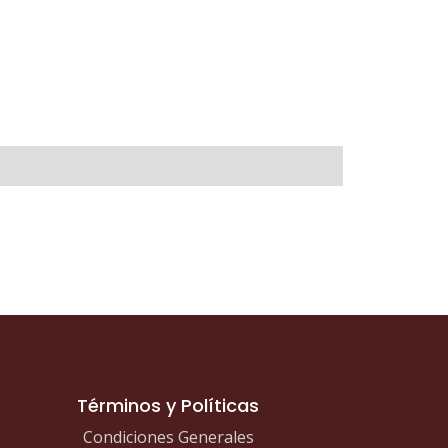
Términos y Políticas
Condiciones Generales