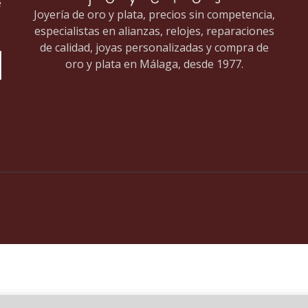
e
Joyería de oro y plata, precios sin competencia,
especialistas en alianzas, relojes, reparaciones
de calidad, joyas personalizadas y compra de
oro y plata en Málaga, desde 1977.