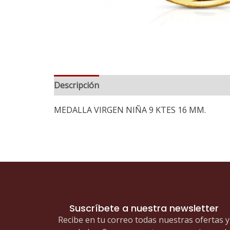
Descripción
MEDALLA VIRGEN NIÑA 9 KTES 16 MM.
Suscríbete a nuestra newsletter
Recibe en tu correo todas nuestras ofertas y