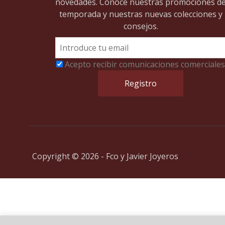
novedades. Conoce nuestras promociones d
temporada y nuestras nuevas colecciones y
consejos.
Acepto recibir comunicaciones comerciales
Copyright © 2026 - Fco y Javier Joyeros