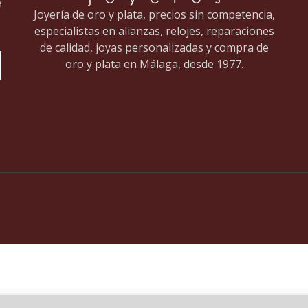
e
Joyería de oro y plata, precios sin competencia,
especialistas en alianzas, relojes, reparaciones
de calidad, joyas personalizadas y compra de
oro y plata en Málaga, desde 1977.