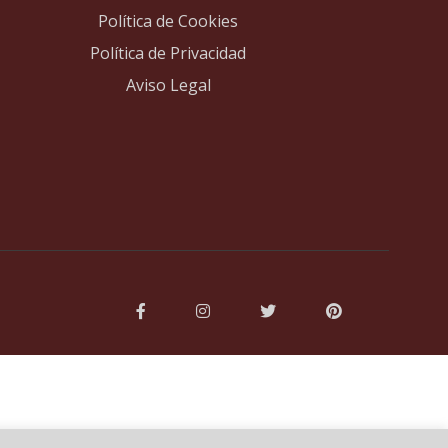
Política de Cookies
Política de Privacidad
Aviso Legal