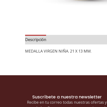
Descripción
MEDALLA VIRGEN NIÑA. 21 X 13 MM.
Suscríbete a nuestra newsletter
Recibe en tu correo todas nuestras ofertas y