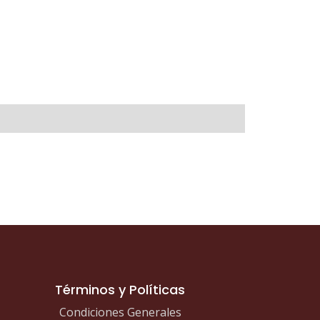
Términos y Políticas
Condiciones Generales