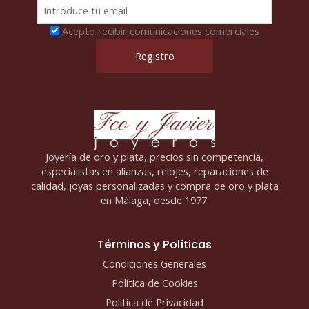
Acepto recibir comunicaciones comerciales
Joyería de oro y plata, precios sin competencia,
especialistas en alianzas, relojes, reparaciones de
calidad, joyas personalizadas y compra de oro y plata
en Málaga, desde 1977.
Términos y Políticas
Condiciones Generales
Política de Cookies
Política de Privacidad