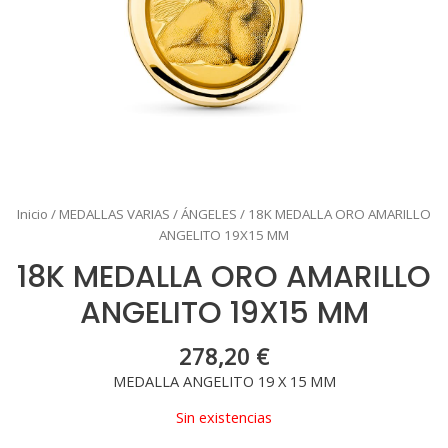
Inicio
/
MEDALLAS VARIAS
/
ÁNGELES
/ 18K MEDALLA ORO AMARILLO
ANGELITO 19X15 MM
18K MEDALLA ORO AMARILLO
ANGELITO 19X15 MM
278,20
€
MEDALLA ANGELITO 19 X 15 MM
Sin existencias