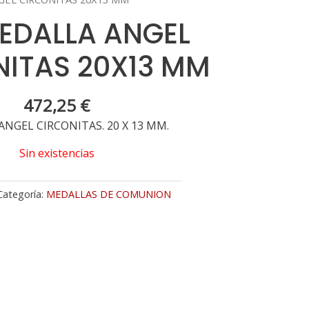
MEDALLA ANGEL
NITAS 20X13 MM
472,25
€
NGEL CIRCONITAS. 20 X 13 MM.
Sin existencias
Categoría:
MEDALLAS DE COMUNION