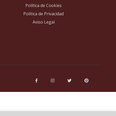
Política de Cookies
Política de Privacidad
Aviso Legal