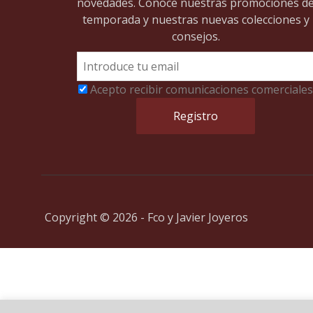
novedades. Conoce nuestras promociones d
temporada y nuestras nuevas colecciones y
consejos.
Acepto recibir comunicaciones comerciales
Copyright © 2026 - Fco y Javier Joyeros