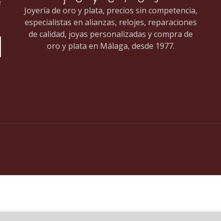
e
Joyería de oro y plata, precios sin competencia,
especialistas en alianzas, relojes, reparaciones
de calidad, joyas personalizadas y compra de
oro y plata en Málaga, desde 1977.