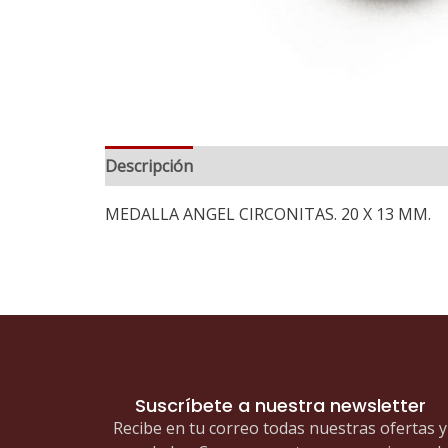
Descripción
MEDALLA ANGEL CIRCONITAS. 20 X 13 MM.
Suscríbete a nuestra newsletter
Recibe en tu correo todas nuestras ofertas y