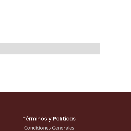
Términos y Políticas
Condiciones Generales