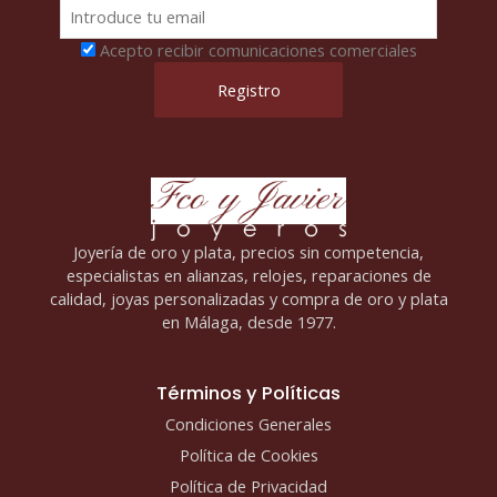
Acepto recibir comunicaciones comerciales
Joyería de oro y plata, precios sin competencia,
especialistas en alianzas, relojes, reparaciones de
calidad, joyas personalizadas y compra de oro y plata
en Málaga, desde 1977.
Términos y Políticas
Condiciones Generales
Política de Cookies
Política de Privacidad