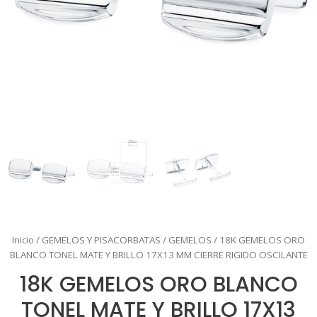
Inicio
/
GEMELOS Y PISACORBATAS
/
GEMELOS
/ 18K GEMELOS ORO
BLANCO TONEL MATE Y BRILLO 17X13 MM CIERRE RIGIDO OSCILANTE
18K GEMELOS ORO BLANCO
TONEL MATE Y BRILLO 17X13