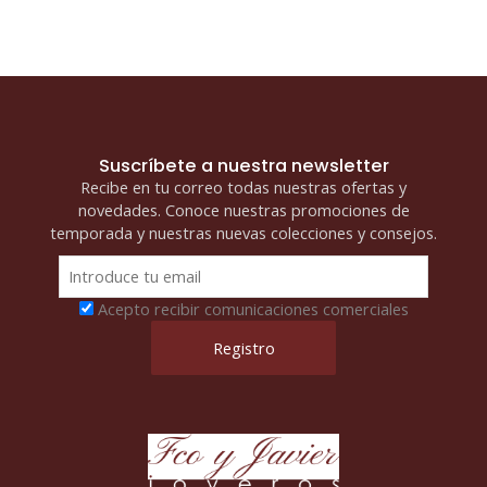
Suscríbete a nuestra newsletter
Recibe en tu correo todas nuestras ofertas y
novedades. Conoce nuestras promociones de
temporada y nuestras nuevas colecciones y consejos.
Acepto recibir comunicaciones comerciales