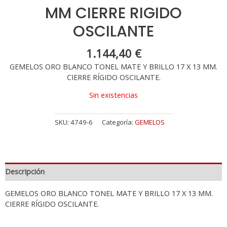
MM CIERRE RIGIDO
OSCILANTE
1.144,40
€
GEMELOS ORO BLANCO TONEL MATE Y BRILLO 17 X 13 MM.
CIERRE RÍGIDO OSCILANTE.
Sin existencias
SKU:
4749-6
Categoría:
GEMELOS
Descripción
GEMELOS ORO BLANCO TONEL MATE Y BRILLO 17 X 13 MM.
CIERRE RÍGIDO OSCILANTE.