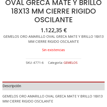
OVAL GRECA MATE Y BRILLO
18X13 MM CIERRE RIGIDO
OSCILANTE
1.122,35
€
GEMELOS ORO AMARILLO OVAL GRECA MATE Y BRILLO 18X13
MM CIERRE RIGIDO OSCILANTE
Sin existencias
SKU:
4771-6
Categoría:
GEMELOS
Descripción
GEMELOS ORO AMARILLO OVAL GRECA MATE Y BRILLO 18X13
MM CIERRE RIGIDO OSCILANTE