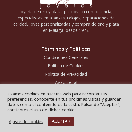
Joyería de oro y plata, precios sin competencia,
especialistas en alianzas, relojes, reparaciones de
calidad, joyas personalizadas y compra de oro y plata
en Málaga, desde 1977.
Términos y Políticas
Condiciones Generales
Política de Cookies
Política de Privacidad
Aviso Legal
Usamos cookies en nuestra web para recordar tus
preferencias, conocerte en tus próximas visitas y guardar
datos como el contenido de la cesta. Pulsando "Aceptar",
consientes el uso de dichas cookies.
Copyright © 2026 - Fco y Javier Joyeros
ACEPTAR
Ajuste de cookies