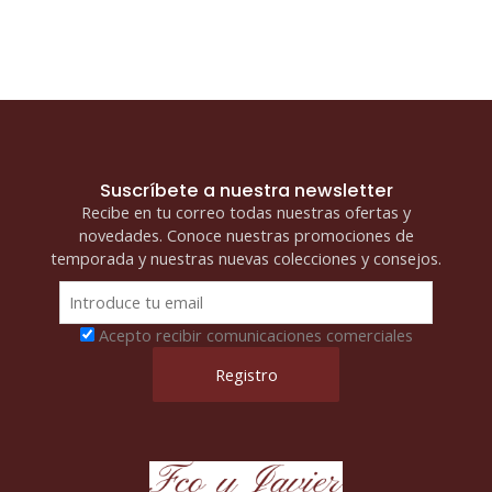
Suscríbete a nuestra newsletter
Recibe en tu correo todas nuestras ofertas y
novedades. Conoce nuestras promociones de
temporada y nuestras nuevas colecciones y consejos.
Acepto recibir comunicaciones comerciales