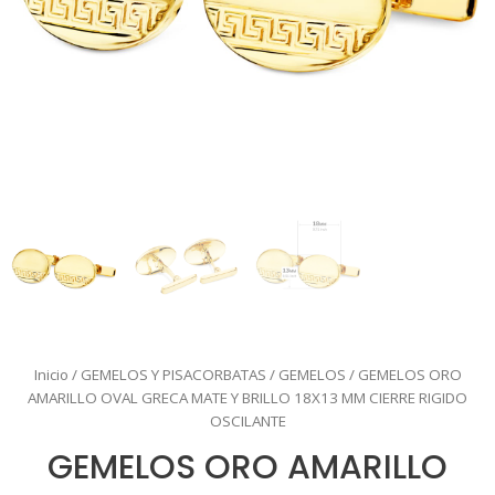
Inicio
/
GEMELOS Y PISACORBATAS
/
GEMELOS
/ GEMELOS ORO
AMARILLO OVAL GRECA MATE Y BRILLO 18X13 MM CIERRE RIGIDO
OSCILANTE
GEMELOS ORO AMARILLO