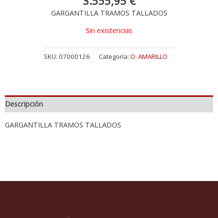
3.555,95
€
GARGANTILLA TRAMOS TALLADOS
Sin existencias
SKU:
07000126
Categoría:
O. AMARILLO
Descripción
GARGANTILLA TRAMOS TALLADOS