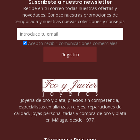
Suscríbete a nuestra newsletter
Recibe en tu correo todas nuestras ofertas y
novedades. Conoce nuestras promociones de
temporada y nuestras nuevas colecciones y consejos.
Acepto recibir comunicaciones comerciales
Joyería de oro y plata, precios sin competencia,
especialistas en alianzas, relojes, reparaciones de
calidad, joyas personalizadas y compra de oro y plata
en Málaga, desde 1977.
Términos y Políticas