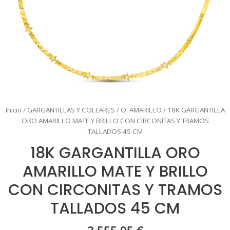
Inicio
/
GARGANTILLAS Y COLLARES
/
O. AMARILLO
/ 18K GARGANTILLA
ORO AMARILLO MATE Y BRILLO CON CIRCONITAS Y TRAMOS
TALLADOS 45 CM
18K GARGANTILLA ORO
AMARILLO MATE Y BRILLO
CON CIRCONITAS Y TRAMOS
TALLADOS 45 CM