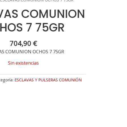
VAS COMUNION
HOS 7 75GR
704,90
€
AS COMUNION OCHOS 7 75GR
Sin existencias
tegoría:
ESCLAVAS Y PULSERAS COMUNIÓN