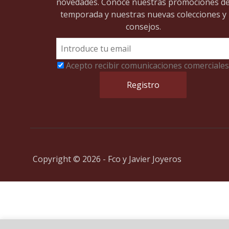
novedades. Conoce nuestras promociones d
temporada y nuestras nuevas colecciones y
consejos.
Acepto recibir comunicaciones comerciales
Copyright © 2026 - Fco y Javier Joyeros