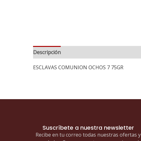
Descripción
ESCLAVAS COMUNION OCHOS 7 75GR
Suscríbete a nuestra newsletter
Recibe en tu correo todas nuestras ofertas y