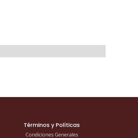
Términos y Políticas
Condiciones Generales