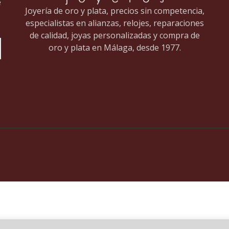
e
Joyería de oro y plata, precios sin competencia,
especialistas en alianzas, relojes, reparaciones
de calidad, joyas personalizadas y compra de
oro y plata en Málaga, desde 1977.