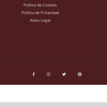
Política de Cookies
Política de Privacidad
Aviso Legal