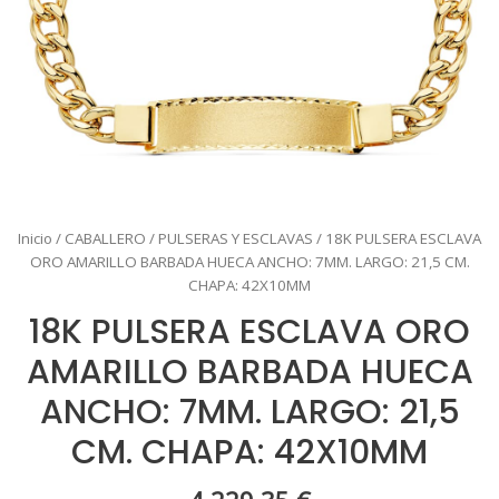
Inicio
/
CABALLERO
/
PULSERAS Y ESCLAVAS
/ 18K PULSERA ESCLAVA
ORO AMARILLO BARBADA HUECA ANCHO: 7MM. LARGO: 21,5 CM.
CHAPA: 42X10MM
18K PULSERA ESCLAVA ORO
AMARILLO BARBADA HUECA
ANCHO: 7MM. LARGO: 21,5
CM. CHAPA: 42X10MM