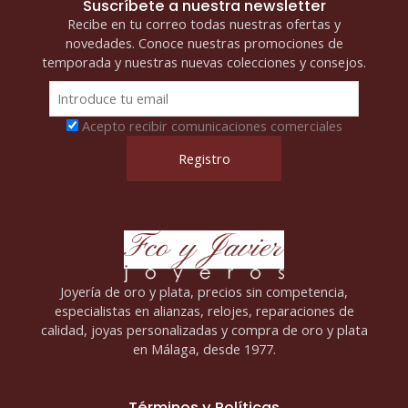
Suscríbete a nuestra newsletter
Recibe en tu correo todas nuestras ofertas y
novedades. Conoce nuestras promociones de
temporada y nuestras nuevas colecciones y consejos.
Acepto recibir comunicaciones comerciales
Joyería de oro y plata, precios sin competencia,
especialistas en alianzas, relojes, reparaciones de
calidad, joyas personalizadas y compra de oro y plata
en Málaga, desde 1977.
Términos y Políticas