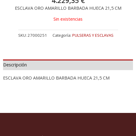
4.229,35
€
ESCLAVA ORO AMARILLO BARBADA HUECA 21,5 CM
Sin existencias
SKU:
27000251
Categoría:
PULSERAS Y ESCLAVAS
Descripción
ESCLAVA ORO AMARILLO BARBADA HUECA 21,5 CM