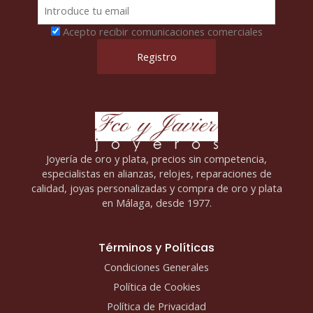
Acepto recibir comunicaciones comerciales
Joyería de oro y plata, precios sin competencia,
especialistas en alianzas, relojes, reparaciones de
calidad, joyas personalizadas y compra de oro y plata
en Málaga, desde 1977.
Términos y Políticas
Condiciones Generales
Política de Cookies
Política de Privacidad