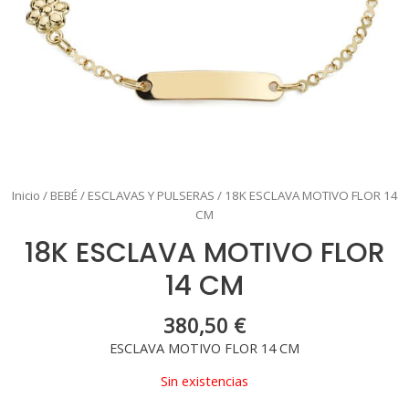
Inicio
/
BEBÉ
/
ESCLAVAS Y PULSERAS
/ 18K ESCLAVA MOTIVO FLOR 14
CM
18K ESCLAVA MOTIVO FLOR
14 CM
380,50
€
ESCLAVA MOTIVO FLOR 14 CM
Sin existencias