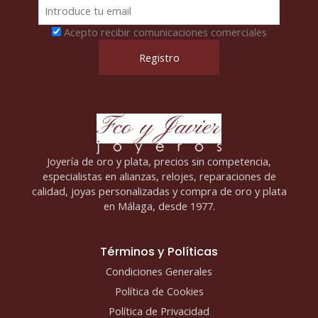
Acepto recibir comunicaciones comerciales
Joyería de oro y plata, precios sin competencia,
especialistas en alianzas, relojes, reparaciones de
calidad, joyas personalizadas y compra de oro y plata
en Málaga, desde 1977.
Términos y Políticas
Condiciones Generales
Política de Cookies
Política de Privacidad