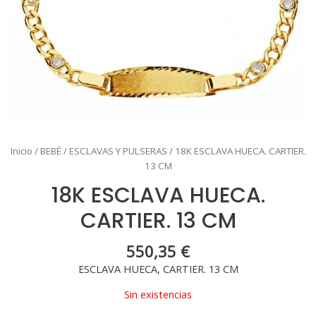
Inicio
/
BEBÉ
/
ESCLAVAS Y PULSERAS
/ 18K ESCLAVA HUECA. CARTIER.
13 CM
18K ESCLAVA HUECA.
CARTIER. 13 CM
550,35
€
ESCLAVA HUECA, CARTIER. 13 CM
Sin existencias