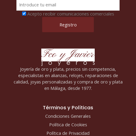
Acepto recibir comunicaciones comerciales
Joyería de oro y plata, precios sin competencia,
especialistas en alianzas, relojes, reparaciones de
calidad, joyas personalizadas y compra de oro y plata
en Málaga, desde 1977.
Términos y Políticas
Condiciones Generales
Política de Cookies
Política de Privacidad