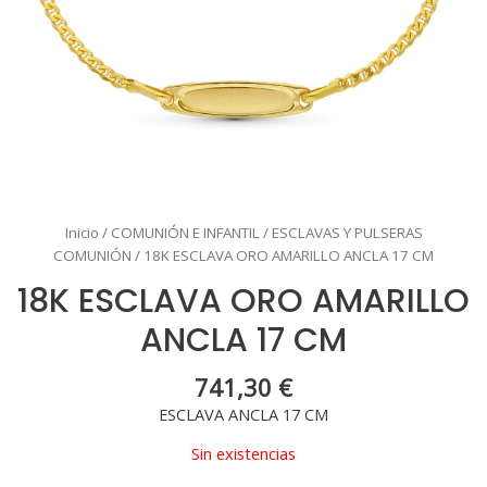
Inicio
/
COMUNIÓN E INFANTIL
/
ESCLAVAS Y PULSERAS
COMUNIÓN
/ 18K ESCLAVA ORO AMARILLO ANCLA 17 CM
18K ESCLAVA ORO AMARILLO
ANCLA 17 CM
741,30
€
ESCLAVA ANCLA 17 CM
Sin existencias