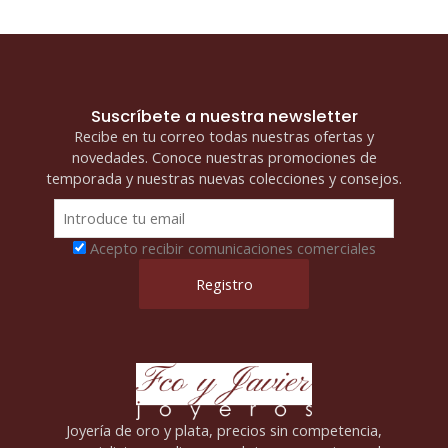
Suscríbete a nuestra newsletter
Recibe en tu correo todas nuestras ofertas y
novedades. Conoce nuestras promociones de
temporada y nuestras nuevas colecciones y consejos.
Acepto recibir comunicaciones comerciales
Joyería de oro y plata, precios sin competencia,