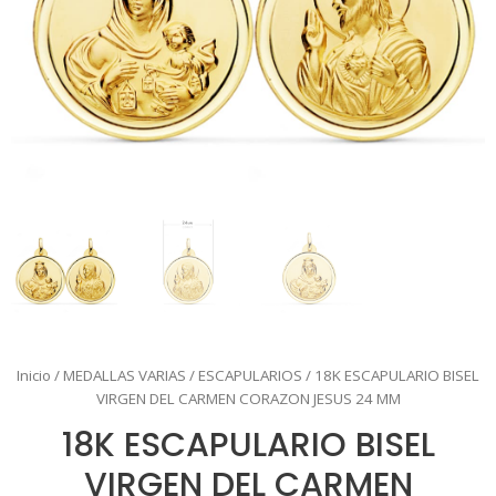
Inicio
/
MEDALLAS VARIAS
/
ESCAPULARIOS
/ 18K ESCAPULARIO BISEL
VIRGEN DEL CARMEN CORAZON JESUS 24 MM
18K ESCAPULARIO BISEL
VIRGEN DEL CARMEN