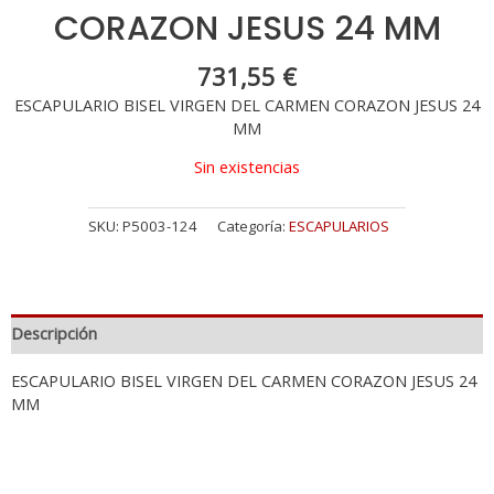
CORAZON JESUS 24 MM
731,55
€
ESCAPULARIO BISEL VIRGEN DEL CARMEN CORAZON JESUS 24
MM
Sin existencias
SKU:
P5003-124
Categoría:
ESCAPULARIOS
Descripción
ESCAPULARIO BISEL VIRGEN DEL CARMEN CORAZON JESUS 24
MM