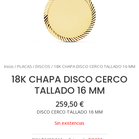
Inicio
/
PLACAS
/
DISCOS
/ 18K CHAPA DISCO CERCO TALLADO 16 MM
18K CHAPA DISCO CERCO
TALLADO 16 MM
259,50
€
DISCO CERCO TALLADO 16 MM
Sin existencias