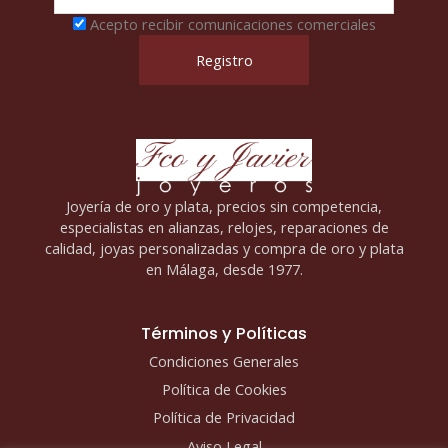
Acepto recibir comunicaciones comerciales
Joyería de oro y plata, precios sin competencia,
especialistas en alianzas, relojes, reparaciones de
calidad, joyas personalizadas y compra de oro y plata
en Málaga, desde 1977.
Términos y Políticas
Condiciones Generales
Política de Cookies
Política de Privacidad
Aviso Legal