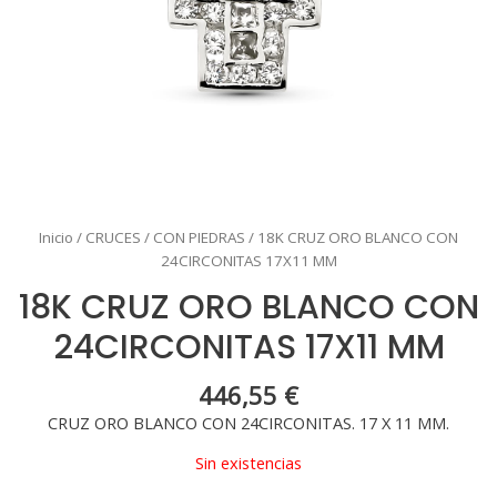
Inicio
/
CRUCES
/
CON PIEDRAS
/ 18K CRUZ ORO BLANCO CON
24CIRCONITAS 17X11 MM
18K CRUZ ORO BLANCO CON
24CIRCONITAS 17X11 MM
446,55
€
CRUZ ORO BLANCO CON 24CIRCONITAS. 17 X 11 MM.
Sin existencias