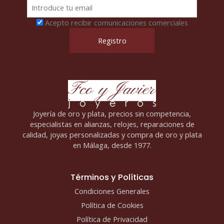
Acepto recibir comunicaciones comerciales
Joyería de oro y plata, precios sin competencia,
especialistas en alianzas, relojes, reparaciones de
calidad, joyas personalizadas y compra de oro y plata
en Málaga, desde 1977.
Términos y Políticas
Condiciones Generales
Política de Cookies
Política de Privacidad