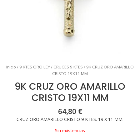
Inicio
/
9 KTES ORO LEY
/
CRUCES 9 KTES
/ 9K CRUZ ORO AMARILLO
CRISTO 19X11 MM
9K CRUZ ORO AMARILLO
CRISTO 19X11 MM
64,80
€
CRUZ ORO AMARILLO CRISTO 9 KTES. 19 X 11 MM.
Sin existencias