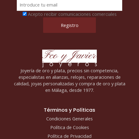
Acepto recibir comunicaciones comerciales
Joyería de oro y plata, precios sin competencia,
especialistas en alianzas, relojes, reparaciones de
calidad, joyas personalizadas y compra de oro y plata
en Málaga, desde 1977.
Términos y Políticas
Condiciones Generales
Política de Cookies
Política de Privacidad