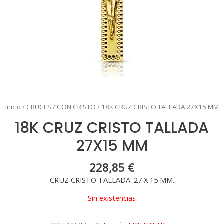
Inicio
/
CRUCES
/
CON CRISTO
/ 18K CRUZ CRISTO TALLADA 27X15 MM
18K CRUZ CRISTO TALLADA
27X15 MM
228,85
€
CRUZ CRISTO TALLADA. 27 X 15 MM.
Sin existencias