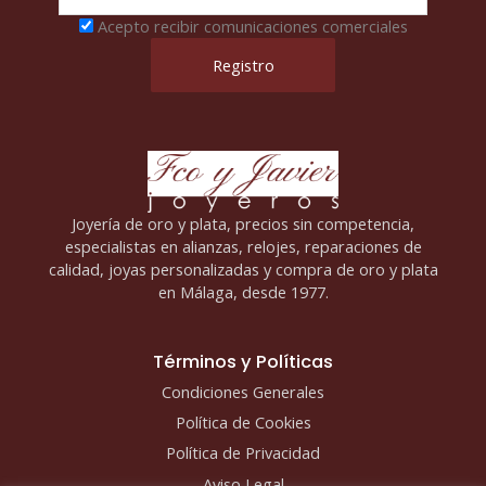
Acepto recibir comunicaciones comerciales
Joyería de oro y plata, precios sin competencia,
especialistas en alianzas, relojes, reparaciones de
calidad, joyas personalizadas y compra de oro y plata
en Málaga, desde 1977.
Términos y Políticas
Condiciones Generales
Política de Cookies
Política de Privacidad
Aviso Legal