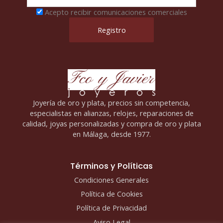
Acepto recibir comunicaciones comerciales
Joyería de oro y plata, precios sin competencia,
especialistas en alianzas, relojes, reparaciones de
calidad, joyas personalizadas y compra de oro y plata
en Málaga, desde 1977.
Términos y Políticas
Condiciones Generales
Política de Cookies
Política de Privacidad
Aviso Legal