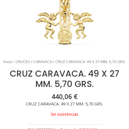
Inicio
/
CRUCES
/
CARAVACA
/ CRUZ CARAVACA. 49 X 27 MM. 5,70 GRS.
CRUZ CARAVACA. 49 X 27
MM. 5,70 GRS.
440,06
€
CRUZ CARAVACA. 49 X 27 MM. 5,70 GRS.
Sin existencias