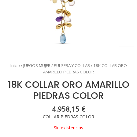
Inicio
/
JUEGOS MUJER
/
PULSERA Y COLLAR
/ 18K COLLAR ORO
AMARILLO PIEDRAS COLOR
18K COLLAR ORO AMARILLO
PIEDRAS COLOR
4.958,15
€
COLLAR PIEDRAS COLOR
Sin existencias