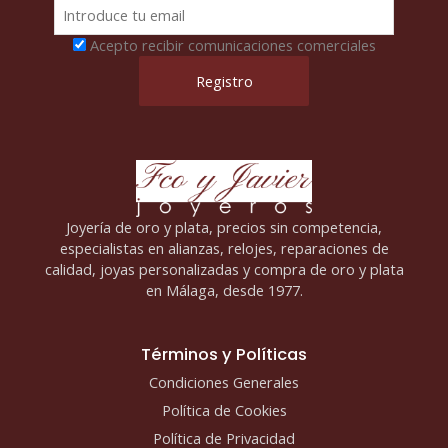
Acepto recibir comunicaciones comerciales
Joyería de oro y plata, precios sin competencia,
especialistas en alianzas, relojes, reparaciones de
calidad, joyas personalizadas y compra de oro y plata
en Málaga, desde 1977.
Términos y Políticas
Condiciones Generales
Política de Cookies
Política de Privacidad