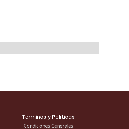
Términos y Políticas
Condiciones Generales