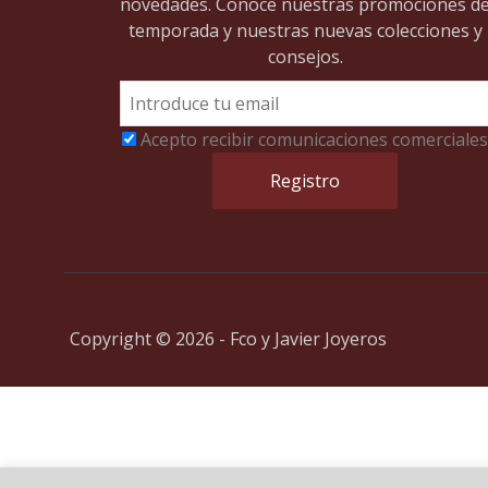
novedades. Conoce nuestras promociones d
temporada y nuestras nuevas colecciones y
consejos.
Acepto recibir comunicaciones comerciales
Copyright © 2026 - Fco y Javier Joyeros