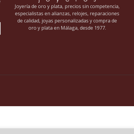
e
Joyería de oro y plata, precios sin competencia,
especialistas en alianzas, relojes, reparaciones
de calidad, joyas personalizadas y compra de
oro y plata en Málaga, desde 1977.