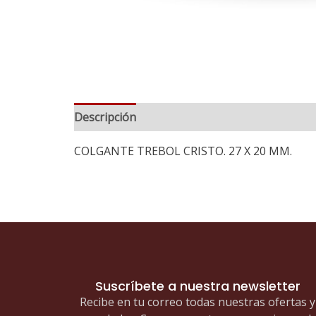
Descripción
COLGANTE TREBOL CRISTO. 27 X 20 MM.
Suscríbete a nuestra newsletter
Recibe en tu correo todas nuestras ofertas y