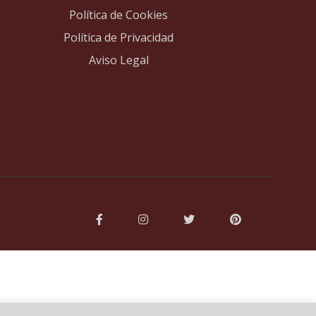
Política de Cookies
Política de Privacidad
Aviso Legal