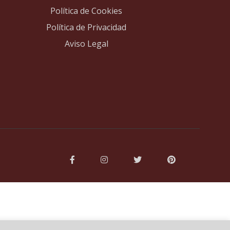
Política de Cookies
Política de Privacidad
Aviso Legal