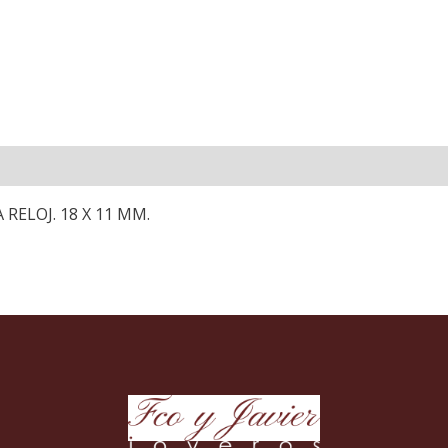
RELOJ. 18 X 11 MM.