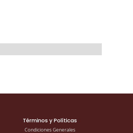
Términos y Políticas
Condiciones Generales