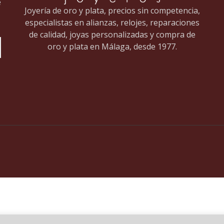
e
Joyería de oro y plata, precios sin competencia,
especialistas en alianzas, relojes, reparaciones
de calidad, joyas personalizadas y compra de
oro y plata en Málaga, desde 1977.