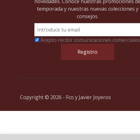
novedades. Conoce nuestras promociones d
temporada y nuestras nuevas colecciones y
consejos.
Acepto recibir comunicaciones comerciales
Copyright © 2026 - Fco y Javier Joyeros