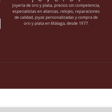
e
Joyería de oro y plata, precios sin competencia,
especialistas en alianzas, relojes, reparaciones
de calidad, joyas personalizadas y compra de
oro y plata en Málaga, desde 1977.