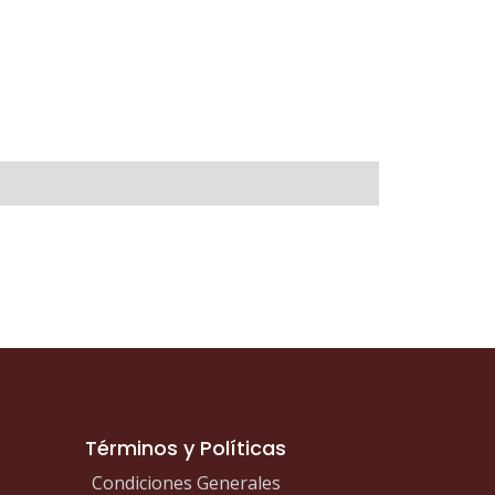
Términos y Políticas
Condiciones Generales