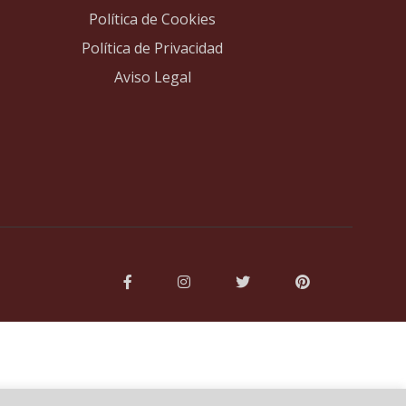
Política de Cookies
Política de Privacidad
Aviso Legal