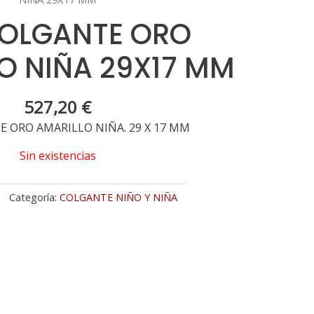
COLGANTE ORO
O NIÑA 29X17 MM
527,20
€
E ORO AMARILLO NIÑA. 29 X 17 MM
Sin existencias
Categoría:
COLGANTE NIÑO Y NIÑA