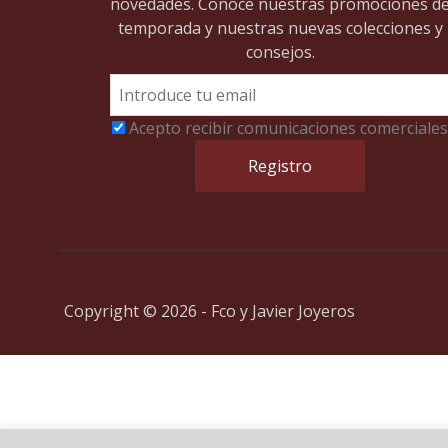
novedades. Conoce nuestras promociones d
temporada y nuestras nuevas colecciones y
consejos.
Acepto recibir comunicaciones comerciales
Copyright © 2026 - Fco y Javier Joyeros