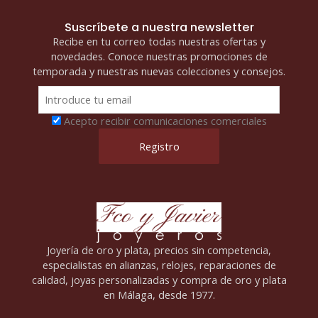
Suscríbete a nuestra newsletter
Recibe en tu correo todas nuestras ofertas y
novedades. Conoce nuestras promociones de
temporada y nuestras nuevas colecciones y consejos.
Acepto recibir comunicaciones comerciales
Joyería de oro y plata, precios sin competencia,
especialistas en alianzas, relojes, reparaciones de
calidad, joyas personalizadas y compra de oro y plata
en Málaga, desde 1977.