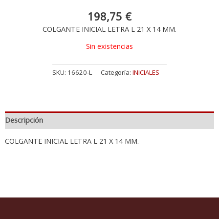
198,75
€
COLGANTE INICIAL LETRA L 21 X 14 MM.
Sin existencias
SKU:
16620-L
Categoría:
INICIALES
Descripción
COLGANTE INICIAL LETRA L 21 X 14 MM.