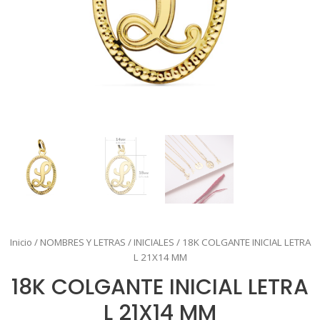
Inicio
/
NOMBRES Y LETRAS
/
INICIALES
/ 18K COLGANTE INICIAL LETRA
L 21X14 MM
18K COLGANTE INICIAL LETRA
L 21X14 MM