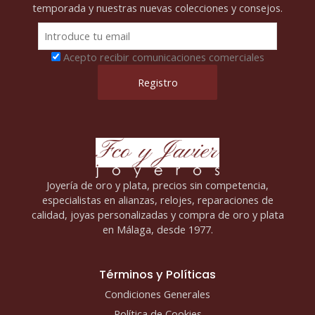
temporada y nuestras nuevas colecciones y consejos.
Acepto recibir comunicaciones comerciales
Joyería de oro y plata, precios sin competencia,
especialistas en alianzas, relojes, reparaciones de
calidad, joyas personalizadas y compra de oro y plata
en Málaga, desde 1977.
Términos y Políticas
Condiciones Generales
Política de Cookies