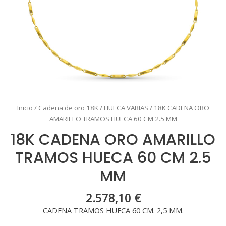
Inicio
/
Cadena de oro 18K
/
HUECA VARIAS
/ 18K CADENA ORO
AMARILLO TRAMOS HUECA 60 CM 2.5 MM
18K CADENA ORO AMARILLO
TRAMOS HUECA 60 CM 2.5
MM
2.578,10
€
CADENA TRAMOS HUECA 60 CM. 2,5 MM.