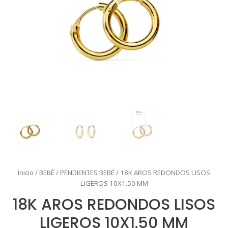
Inicio
/
BEBÉ
/
PENDIENTES BEBÉ
/ 18K AROS REDONDOS LISOS
LIGEROS 10X1.50 MM
18K AROS REDONDOS LISOS
LIGEROS 10X1.50 MM