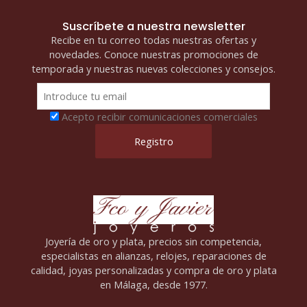
Suscríbete a nuestra newsletter
Recibe en tu correo todas nuestras ofertas y
novedades. Conoce nuestras promociones de
temporada y nuestras nuevas colecciones y consejos.
Acepto recibir comunicaciones comerciales
Joyería de oro y plata, precios sin competencia,
especialistas en alianzas, relojes, reparaciones de
calidad, joyas personalizadas y compra de oro y plata
en Málaga, desde 1977.