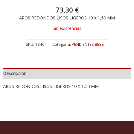
73,30
€
AROS REDONDOS LISOS LIGEROS 10 X 1,50 MM
Sin existencias
SKU:
18404
Categoría:
PENDIENTES BEBÉ
Descripción
AROS REDONDOS LISOS LIGEROS 10 X 1,50 MM