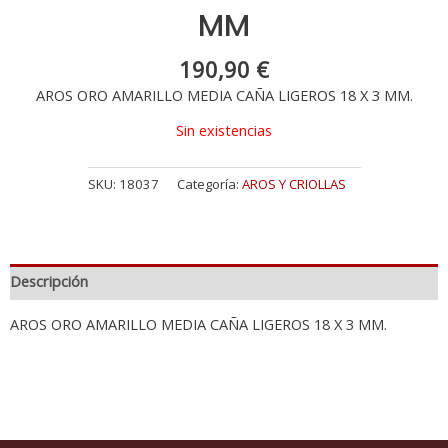
MM
190,90
€
AROS ORO AMARILLO MEDIA CAÑA LIGEROS 18 X 3 MM.
Sin existencias
SKU:
18037
Categoría:
AROS Y CRIOLLAS
Descripción
AROS ORO AMARILLO MEDIA CAÑA LIGEROS 18 X 3 MM.