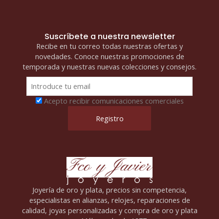
Suscríbete a nuestra newsletter
Recibe en tu correo todas nuestras ofertas y
novedades. Conoce nuestras promociones de
temporada y nuestras nuevas colecciones y consejos.
Acepto recibir comunicaciones comerciales
Joyería de oro y plata, precios sin competencia,
especialistas en alianzas, relojes, reparaciones de
calidad, joyas personalizadas y compra de oro y plata