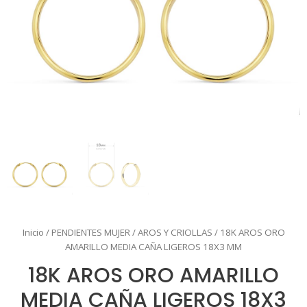
Inicio
/
PENDIENTES MUJER
/
AROS Y CRIOLLAS
/ 18K AROS ORO
AMARILLO MEDIA CAÑA LIGEROS 18X3 MM
18K AROS ORO AMARILLO
MEDIA CAÑA LIGEROS 18X3