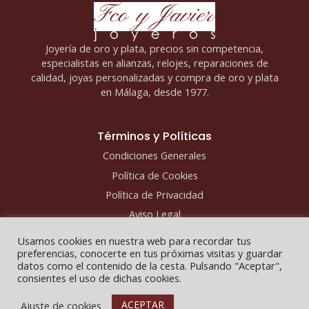
Joyería de oro y plata, precios sin competencia,
especialistas en alianzas, relojes, reparaciones de
calidad, joyas personalizadas y compra de oro y plata
en Málaga, desde 1977.
Términos y Políticas
Condiciones Generales
Política de Cookies
Política de Privacidad
Aviso Legal
Usamos cookies en nuestra web para recordar tus
preferencias, conocerte en tus próximas visitas y guardar
datos como el contenido de la cesta. Pulsando "Aceptar",
consientes el uso de dichas cookies.
Copyright © 2026 - Fco y Javier Joyeros
ACEPTAR
Ajuste de cookies