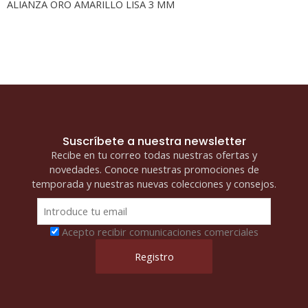
ALIANZA ORO AMARILLO LISA 3 MM
Suscríbete a nuestra newsletter
Recibe en tu correo todas nuestras ofertas y
novedades. Conoce nuestras promociones de
temporada y nuestras nuevas colecciones y consejos.
Acepto recibir comunicaciones comerciales