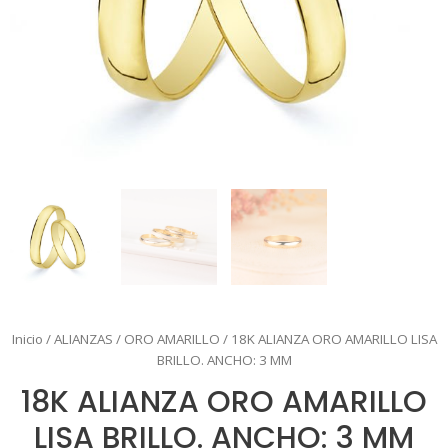
Inicio
/
ALIANZAS
/
ORO AMARILLO
/ 18K ALIANZA ORO AMARILLO LISA
BRILLO. ANCHO: 3 MM
18K ALIANZA ORO AMARILLO
LISA BRILLO. ANCHO: 3 MM