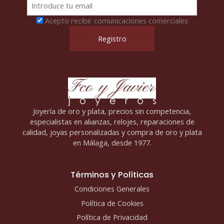
Acepto recibir comunicaciones comerciales
Joyería de oro y plata, precios sin competencia,
especialistas en alianzas, relojes, reparaciones de
calidad, joyas personalizadas y compra de oro y plata
en Málaga, desde 1977.
Términos y Políticas
Condiciones Generales
Política de Cookies
Política de Privacidad