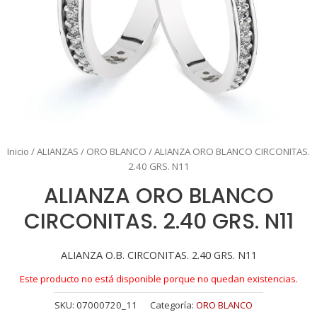
Inicio
/
ALIANZAS
/
ORO BLANCO
/ ALIANZA ORO BLANCO CIRCONITAS.
2.40 GRS. N11
ALIANZA ORO BLANCO
CIRCONITAS. 2.40 GRS. N11
ALIANZA O.B. CIRCONITAS. 2.40 GRS. N11
Este producto no está disponible porque no quedan existencias.
SKU:
07000720_11
Categoría:
ORO BLANCO