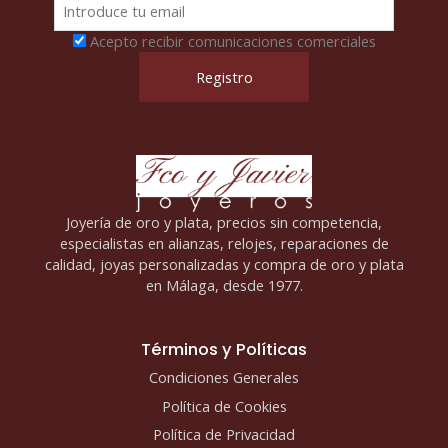
Acepto recibir comunicaciones comerciales
Joyería de oro y plata, precios sin competencia,
especialistas en alianzas, relojes, reparaciones de
calidad, joyas personalizadas y compra de oro y plata
en Málaga, desde 1977.
Términos y Políticas
Condiciones Generales
Política de Cookies
Política de Privacidad