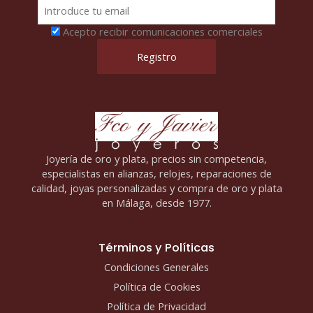
Acepto recibir comunicaciones comerciales
Joyería de oro y plata, precios sin competencia,
especialistas en alianzas, relojes, reparaciones de
calidad, joyas personalizadas y compra de oro y plata
en Málaga, desde 1977.
Términos y Políticas
Condiciones Generales
Política de Cookies
Política de Privacidad