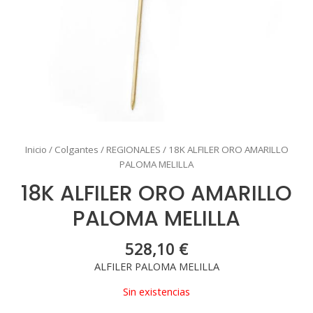
Inicio
/
Colgantes
/
REGIONALES
/ 18K ALFILER ORO AMARILLO
PALOMA MELILLA
18K ALFILER ORO AMARILLO
PALOMA MELILLA
528,10
€
ALFILER PALOMA MELILLA
Sin existencias