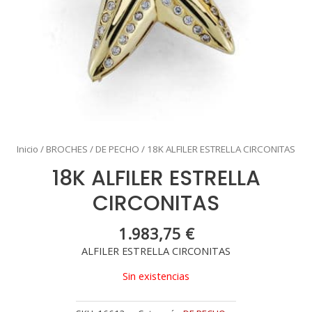
Inicio
/
BROCHES
/
DE PECHO
/ 18K ALFILER ESTRELLA CIRCONITAS
18K ALFILER ESTRELLA
CIRCONITAS
1.983,75
€
ALFILER ESTRELLA CIRCONITAS
Sin existencias