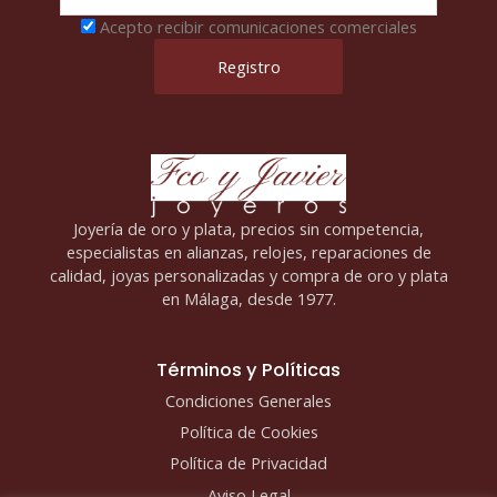
Acepto recibir comunicaciones comerciales
Joyería de oro y plata, precios sin competencia,
especialistas en alianzas, relojes, reparaciones de
calidad, joyas personalizadas y compra de oro y plata
en Málaga, desde 1977.
Términos y Políticas
Condiciones Generales
Política de Cookies
Política de Privacidad
Aviso Legal