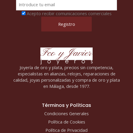
Acepto recibir comunicaciones comerciales
Joyería de oro y plata, precios sin competencia,
especialistas en alianzas, relojes, reparaciones de
calidad, joyas personalizadas y compra de oro y plata
en Málaga, desde 1977.
Términos y Políticas
Condiciones Generales
Política de Cookies
Política de Privacidad