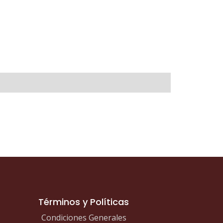
Términos y Políticas
Condiciones Generales