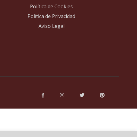
Política de Cookies
Política de Privacidad
Aviso Legal