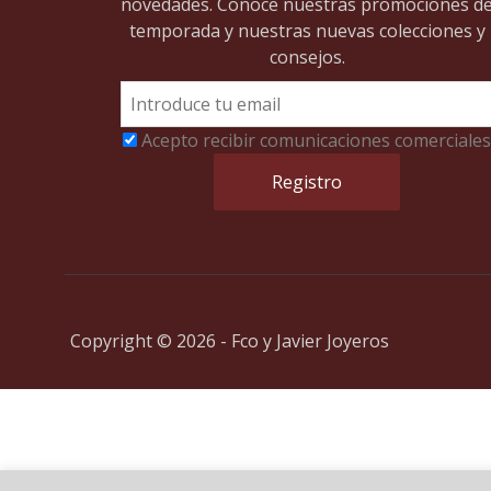
novedades. Conoce nuestras promociones d
temporada y nuestras nuevas colecciones y
consejos.
Acepto recibir comunicaciones comerciales
Copyright © 2026 - Fco y Javier Joyeros