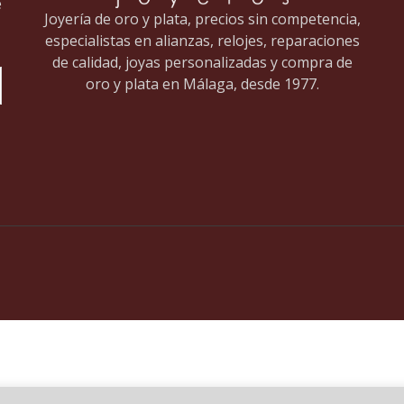
e
Joyería de oro y plata, precios sin competencia,
especialistas en alianzas, relojes, reparaciones
de calidad, joyas personalizadas y compra de
oro y plata en Málaga, desde 1977.