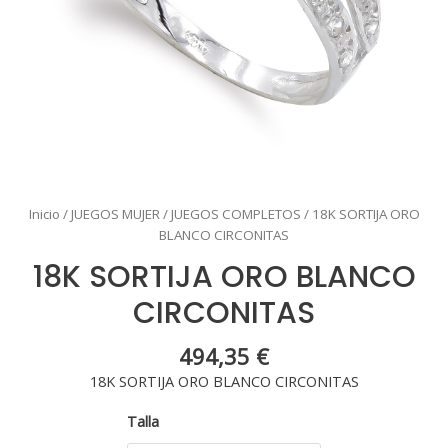
Inicio
/
JUEGOS MUJER
/
JUEGOS COMPLETOS
/ 18K SORTIJA ORO
BLANCO CIRCONITAS
18K SORTIJA ORO BLANCO
CIRCONITAS
494,35
€
18K SORTIJA ORO BLANCO CIRCONITAS
Talla