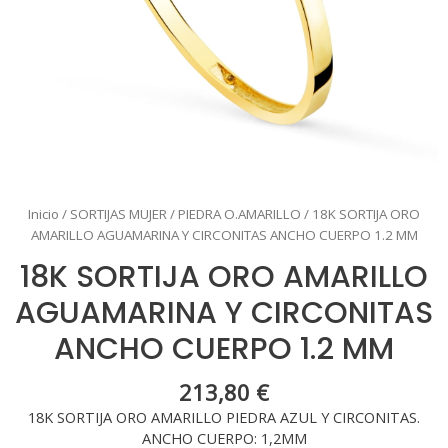
Inicio
/
SORTIJAS MUJER
/
PIEDRA O.AMARILLO
/ 18K SORTIJA ORO
AMARILLO AGUAMARINA Y CIRCONITAS ANCHO CUERPO 1.2 MM
18K SORTIJA ORO AMARILLO
AGUAMARINA Y CIRCONITAS
ANCHO CUERPO 1.2 MM
213,80
€
18K SORTIJA ORO AMARILLO PIEDRA AZUL Y CIRCONITAS.
ANCHO CUERPO: 1,2MM