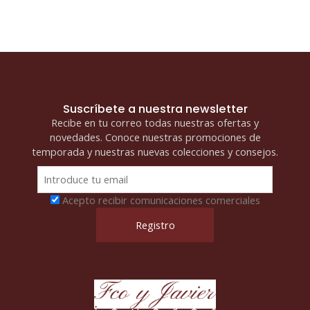
Suscríbete a nuestra newsletter
Recibe en tu correo todas nuestras ofertas y
novedades. Conoce nuestras promociones de
temporada y nuestras nuevas colecciones y consejos.
Acepto recibir comunicaciones comerciales