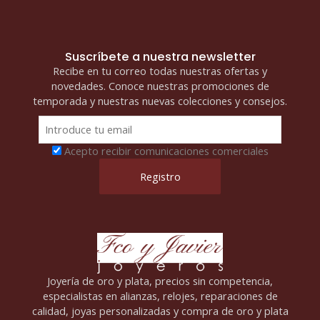
Suscríbete a nuestra newsletter
Recibe en tu correo todas nuestras ofertas y
novedades. Conoce nuestras promociones de
temporada y nuestras nuevas colecciones y consejos.
Acepto recibir comunicaciones comerciales
Joyería de oro y plata, precios sin competencia,
especialistas en alianzas, relojes, reparaciones de
calidad, joyas personalizadas y compra de oro y plata