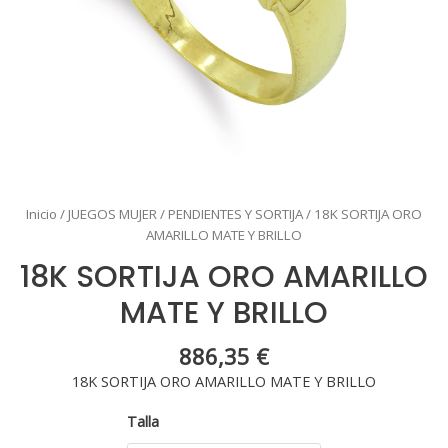
Inicio
/
JUEGOS MUJER
/
PENDIENTES Y SORTIJA
/ 18K SORTIJA ORO
AMARILLO MATE Y BRILLO
18K SORTIJA ORO AMARILLO
MATE Y BRILLO
886,35
€
18K SORTIJA ORO AMARILLO MATE Y BRILLO
Talla