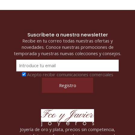
Suscríbete a nuestra newsletter
Recibe en tu correo todas nuestras ofertas y
novedades. Conoce nuestras promociones de
temporada y nuestras nuevas colecciones y consejos.
Acepto recibir comunicaciones comerciales
Joyería de oro y plata, precios sin competencia,