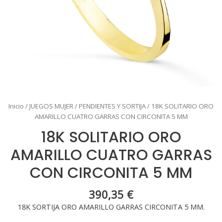
Inicio
/
JUEGOS MUJER
/
PENDIENTES Y SORTIJA
/ 18K SOLITARIO ORO
AMARILLO CUATRO GARRAS CON CIRCONITA 5 MM
18K SOLITARIO ORO
AMARILLO CUATRO GARRAS
CON CIRCONITA 5 MM
390,35
€
18K SORTIJA ORO AMARILLO GARRAS CIRCONITA 5 MM.