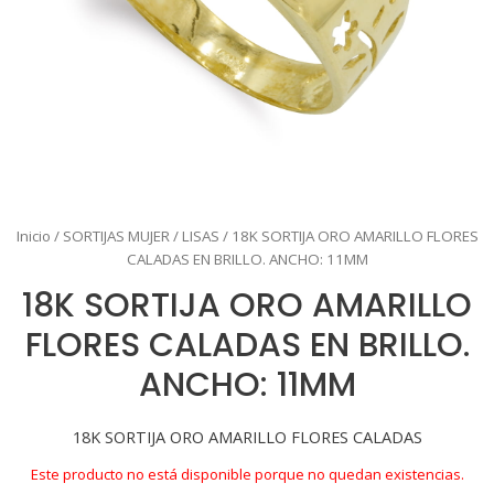
Inicio
/
SORTIJAS MUJER
/
LISAS
/ 18K SORTIJA ORO AMARILLO FLORES
CALADAS EN BRILLO. ANCHO: 11MM
18K SORTIJA ORO AMARILLO
FLORES CALADAS EN BRILLO.
ANCHO: 11MM
18K SORTIJA ORO AMARILLO FLORES CALADAS
Este producto no está disponible porque no quedan existencias.