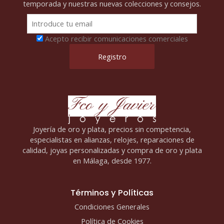
temporada y nuestras nuevas colecciones y consejos.
Acepto recibir comunicaciones comerciales
Joyería de oro y plata, precios sin competencia,
especialistas en alianzas, relojes, reparaciones de
calidad, joyas personalizadas y compra de oro y plata
en Málaga, desde 1977.
Términos y Políticas
Condiciones Generales
Política de Cookies