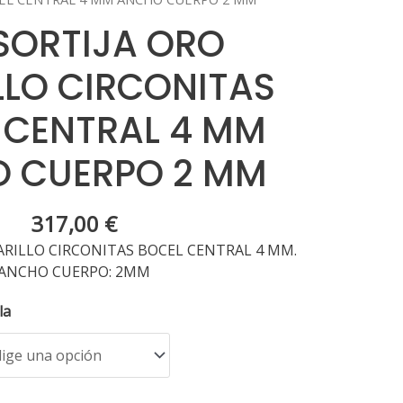
 SORTIJA ORO
LO CIRCONITAS
 CENTRAL 4 MM
 CUERPO 2 MM
317,00
€
ARILLO CIRCONITAS BOCEL CENTRAL 4 MM.
ANCHO CUERPO: 2MM
la