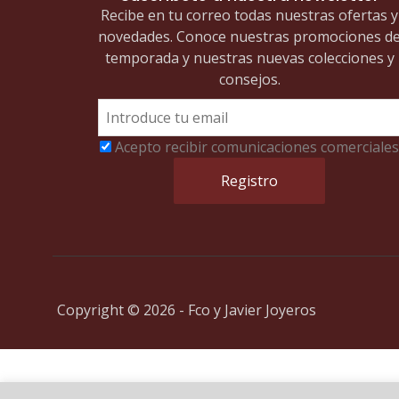
Recibe en tu correo todas nuestras ofertas y
novedades. Conoce nuestras promociones d
temporada y nuestras nuevas colecciones y
consejos.
Acepto recibir comunicaciones comerciales
Copyright © 2026 - Fco y Javier Joyeros