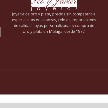
e
Joyería de oro y plata, precios sin competencia,
especialistas en alianzas, relojes, reparaciones
de calidad, joyas personalizadas y compra de
oro y plata en Málaga, desde 1977.