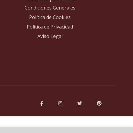
Condiciones Generales
Política de Cookies
Política de Privacidad
Aviso Legal