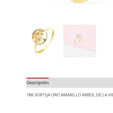
Descripción
Información adicional
18K SORTIJA ORO AMARILLO ARBOL DE LA V