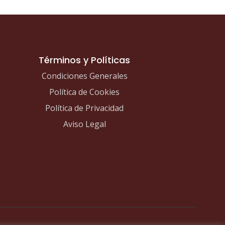
Términos y Políticas
Condiciones Generales
Política de Cookies
Política de Privacidad
Aviso Legal