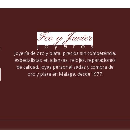
e
Joyería de oro y plata, precios sin competencia,
especialistas en alianzas, relojes, reparaciones
de calidad, joyas personalizadas y compra de
oro y plata en Málaga, desde 1977.