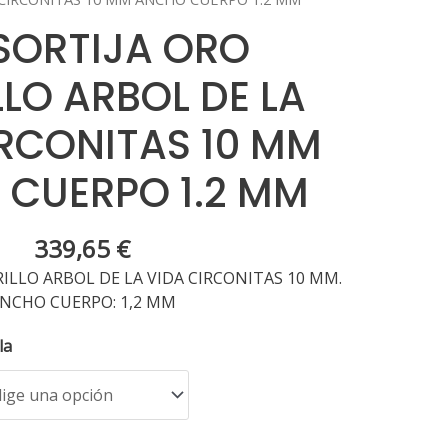
 SORTIJA ORO
LO ARBOL DE LA
IRCONITAS 10 MM
CUERPO 1.2 MM
339,65
€
ILLO ARBOL DE LA VIDA CIRCONITAS 10 MM.
NCHO CUERPO: 1,2 MM
la