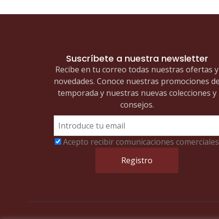
Suscríbete a nuestra newsletter
Recibe en tu correo todas nuestras ofertas y
novedades. Conoce nuestras promociones d
temporada y nuestras nuevas colecciones y
consejos.
Acepto recibir comunicaciones comerciales