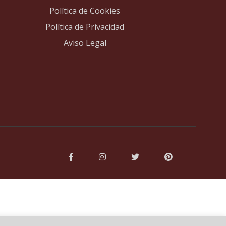
Política de Cookies
Política de Privacidad
Aviso Legal