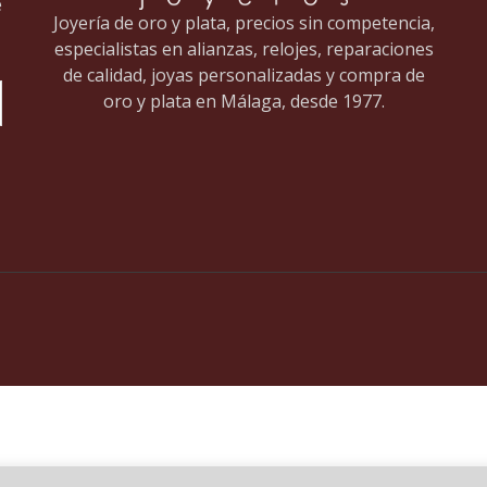
e
Joyería de oro y plata, precios sin competencia,
especialistas en alianzas, relojes, reparaciones
de calidad, joyas personalizadas y compra de
oro y plata en Málaga, desde 1977.