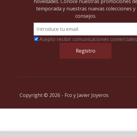
novedades. Conoce nuestras promociones d
temporada y nuestras nuevas colecciones y
consejos.
Acepto recibir comunicaciones comerciales
Copyright © 2026 - Fco y Javier Joyeros