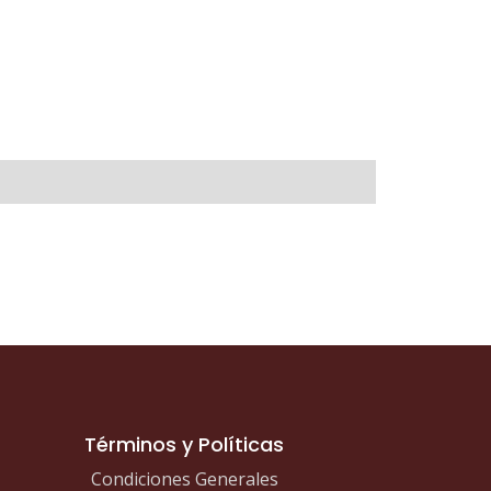
RCONITAS
tidad
Términos y Políticas
Condiciones Generales