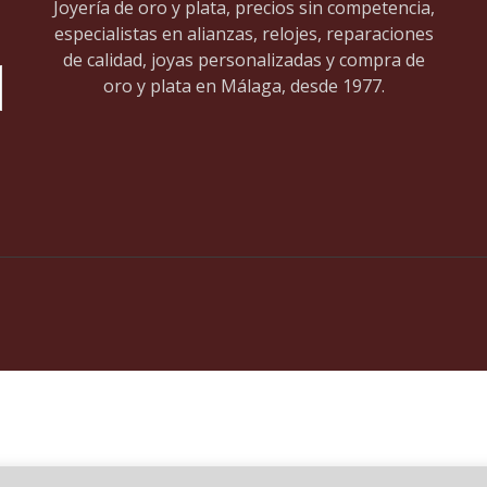
Joyería de oro y plata, precios sin competencia,
especialistas en alianzas, relojes, reparaciones
de calidad, joyas personalizadas y compra de
oro y plata en Málaga, desde 1977.