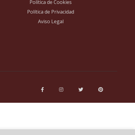
Política de Cookies
Política de Privacidad
Aviso Legal