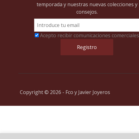
temporada y nuestras nuevas colecciones y
consejos.
Acepto recibir comunicaciones comerciales
Copyright © 2026 - Fco y Javier Joyeros