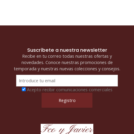
Suscríbete a nuestra newsletter
Recibe en tu correo todas nuestras ofertas y
novedades. Conoce nuestras promociones de
temporada y nuestras nuevas colecciones y consejos.
Acepto recibir comunicaciones comerciales