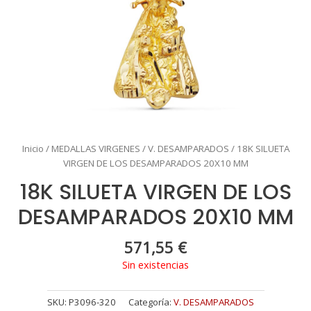
Inicio
/
MEDALLAS VIRGENES
/
V. DESAMPARADOS
/ 18K SILUETA
VIRGEN DE LOS DESAMPARADOS 20X10 MM
18K SILUETA VIRGEN DE LOS
DESAMPARADOS 20X10 MM
571,55
€
Sin existencias
SKU:
P3096-320
Categoría:
V. DESAMPARADOS