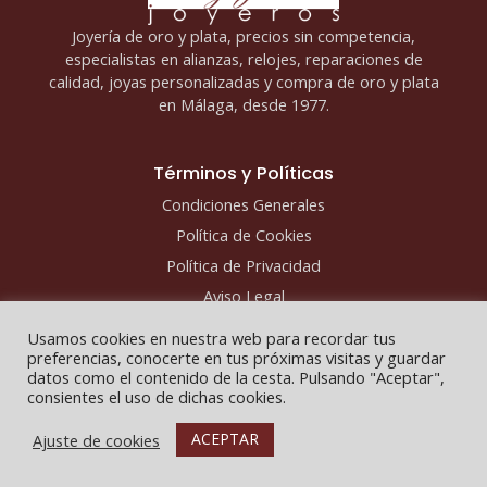
Joyería de oro y plata, precios sin competencia,
especialistas en alianzas, relojes, reparaciones de
calidad, joyas personalizadas y compra de oro y plata
en Málaga, desde 1977.
Términos y Políticas
Condiciones Generales
Política de Cookies
Política de Privacidad
Aviso Legal
Usamos cookies en nuestra web para recordar tus
preferencias, conocerte en tus próximas visitas y guardar
datos como el contenido de la cesta. Pulsando "Aceptar",
consientes el uso de dichas cookies.
Copyright © 2026 - Fco y Javier Joyeros
ACEPTAR
Ajuste de cookies