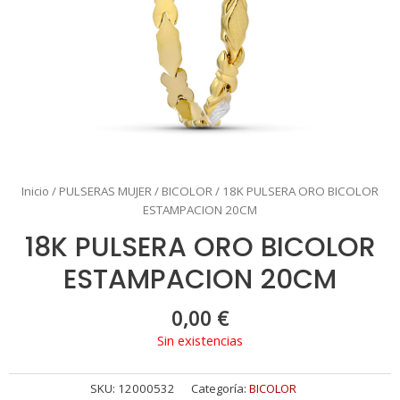
Inicio
/
PULSERAS MUJER
/
BICOLOR
/ 18K PULSERA ORO BICOLOR
ESTAMPACION 20CM
18K PULSERA ORO BICOLOR
ESTAMPACION 20CM
0,00
€
Sin existencias
SKU:
12000532
Categoría:
BICOLOR