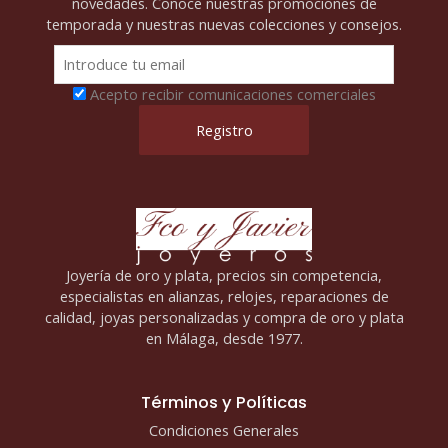
novedades. Conoce nuestras promociones de
temporada y nuestras nuevas colecciones y consejos.
Acepto recibir comunicaciones comerciales
Joyería de oro y plata, precios sin competencia,
especialistas en alianzas, relojes, reparaciones de
calidad, joyas personalizadas y compra de oro y plata
en Málaga, desde 1977.
Términos y Políticas
Condiciones Generales