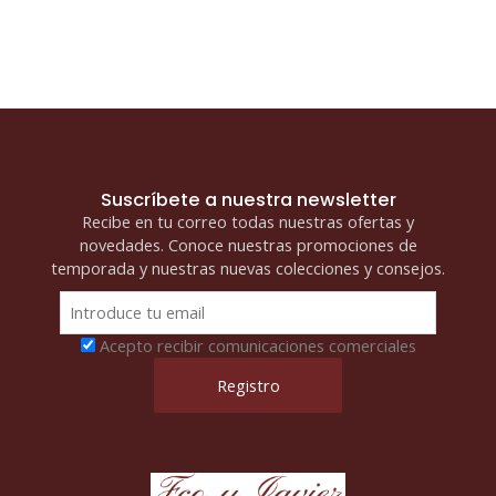
Suscríbete a nuestra newsletter
Recibe en tu correo todas nuestras ofertas y
novedades. Conoce nuestras promociones de
temporada y nuestras nuevas colecciones y consejos.
Acepto recibir comunicaciones comerciales