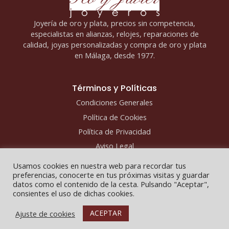
Joyería de oro y plata, precios sin competencia,
especialistas en alianzas, relojes, reparaciones de
calidad, joyas personalizadas y compra de oro y plata
en Málaga, desde 1977.
Términos y Políticas
Condiciones Generales
Política de Cookies
Política de Privacidad
Aviso Legal
Usamos cookies en nuestra web para recordar tus
preferencias, conocerte en tus próximas visitas y guardar
datos como el contenido de la cesta. Pulsando "Aceptar",
consientes el uso de dichas cookies.
Copyright © 2026 - Fco y Javier Joyeros
ACEPTAR
Ajuste de cookies