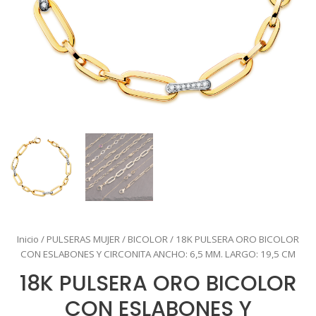
Inicio
/
PULSERAS MUJER
/
BICOLOR
/ 18K PULSERA ORO BICOLOR
CON ESLABONES Y CIRCONITA ANCHO: 6,5 MM. LARGO: 19,5 CM
18K PULSERA ORO BICOLOR
CON ESLABONES Y