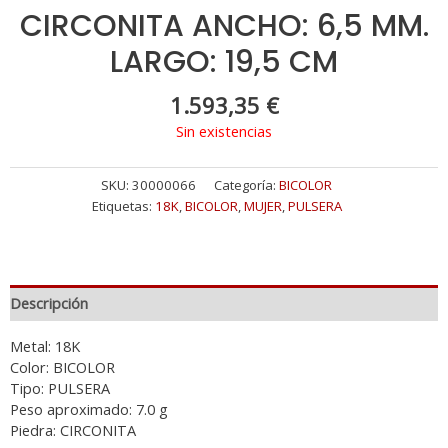
CIRCONITA ANCHO: 6,5 MM.
LARGO: 19,5 CM
1.593,35
€
Sin existencias
SKU:
30000066
Categoría:
BICOLOR
Etiquetas:
18K
,
BICOLOR
,
MUJER
,
PULSERA
Descripción
Metal: 18K
Color: BICOLOR
Tipo: PULSERA
Peso aproximado: 7.0 g
Piedra: CIRCONITA