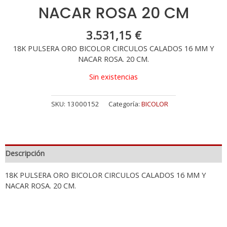
NACAR ROSA 20 CM
3.531,15
€
18K PULSERA ORO BICOLOR CIRCULOS CALADOS 16 MM Y
NACAR ROSA. 20 CM.
Sin existencias
SKU:
13000152
Categoría:
BICOLOR
Descripción
18K PULSERA ORO BICOLOR CIRCULOS CALADOS 16 MM Y
NACAR ROSA. 20 CM.