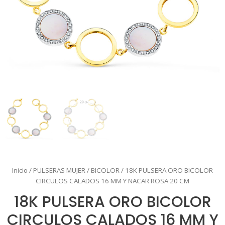
Inicio
/
PULSERAS MUJER
/
BICOLOR
/ 18K PULSERA ORO BICOLOR
CIRCULOS CALADOS 16 MM Y NACAR ROSA 20 CM
18K PULSERA ORO BICOLOR
CIRCULOS CALADOS 16 MM Y