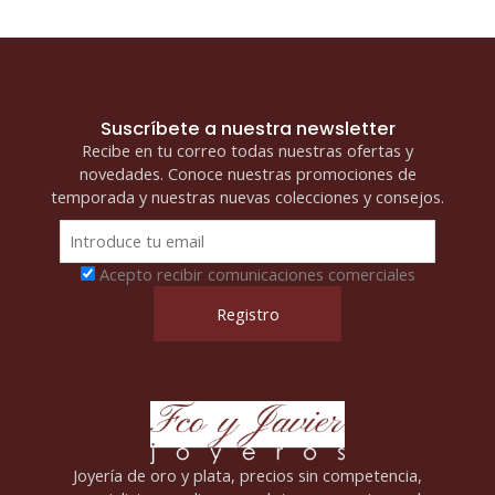
Suscríbete a nuestra newsletter
Recibe en tu correo todas nuestras ofertas y
novedades. Conoce nuestras promociones de
temporada y nuestras nuevas colecciones y consejos.
Acepto recibir comunicaciones comerciales
Joyería de oro y plata, precios sin competencia,